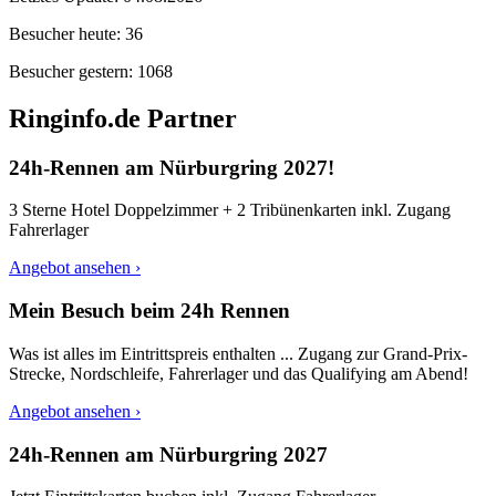
Besucher heute:
36
Besucher gestern:
1068
Ringinfo.de Partner
24h-Rennen am Nürburgring 2027!
3 Sterne Hotel Doppelzimmer + 2 Tribünenkarten inkl. Zugang
Fahrerlager
Angebot ansehen ›
Mein Besuch beim 24h Rennen
Was ist alles im Eintrittspreis enthalten ... Zugang zur Grand-Prix-
Strecke, Nordschleife, Fahrerlager und das Qualifying am Abend!
Angebot ansehen ›
24h-Rennen am Nürburgring 2027