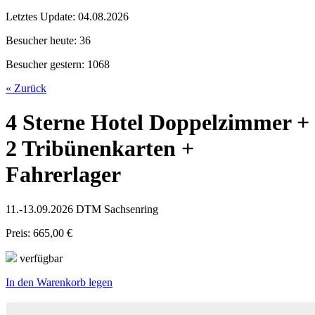
Letztes Update:
04.08.2026
Besucher heute:
36
Besucher gestern:
1068
« Zurück
4 Sterne Hotel Doppelzimmer +
2 Tribünenkarten +
Fahrerlager
11.-13.09.2026 DTM Sachsenring
Preis: 665,00 €
verfügbar
In den Warenkorb legen