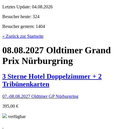
Letztes Update:
04.08.2026
Besucher heute:
324
Besucher gestern:
1404
« Zurück zur Startseite
08.08.2027 Oldtimer Grand
Prix Nürburgring
3 Sterne Hotel Doppelzimmer + 2
Tribünenkarten
07.-08.08.2027 Oldtimer GP Nürburgring
395,00 €
verfügbar