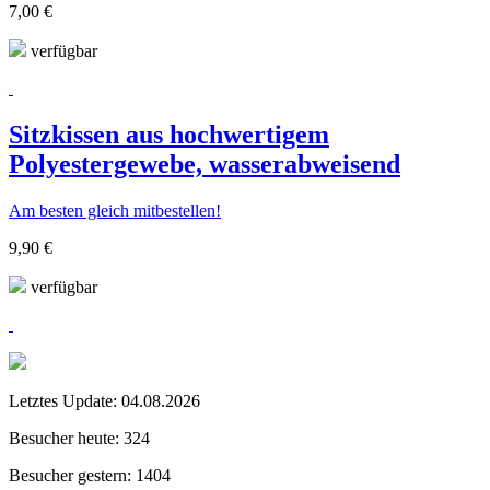
7,00 €
verfügbar
Sitzkissen aus hochwertigem
Polyestergewebe, wasserabweisend
Am besten gleich mitbestellen!
9,90 €
verfügbar
Letztes Update:
04.08.2026
Besucher heute:
324
Besucher gestern:
1404