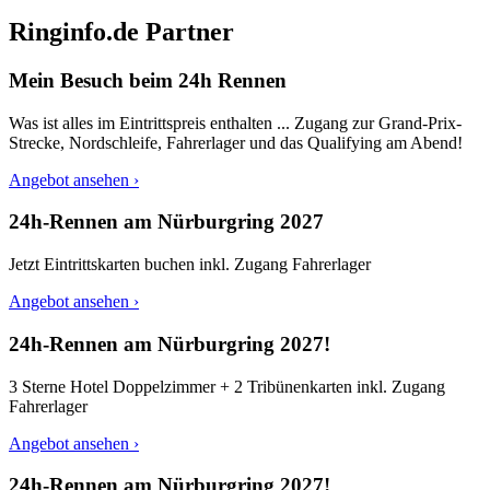
Ringinfo.de Partner
Mein Besuch beim 24h Rennen
Was ist alles im Eintrittspreis enthalten ... Zugang zur Grand-Prix-
Strecke, Nordschleife, Fahrerlager und das Qualifying am Abend!
Angebot ansehen ›
24h-Rennen am Nürburgring 2027
Jetzt Eintrittskarten buchen inkl. Zugang Fahrerlager
Angebot ansehen ›
24h-Rennen am Nürburgring 2027!
3 Sterne Hotel Doppelzimmer + 2 Tribünenkarten inkl. Zugang
Fahrerlager
Angebot ansehen ›
24h-Rennen am Nürburgring 2027!