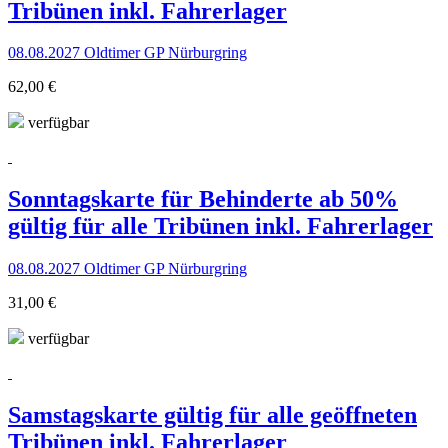
Tribünen inkl. Fahrerlager
08.08.2027 Oldtimer GP Nürburgring
62,00 €
verfügbar
Sonntagskarte für Behinderte ab 50%
gültig für alle Tribünen inkl. Fahrerlager
08.08.2027 Oldtimer GP Nürburgring
31,00 €
verfügbar
Samstagskarte gültig für alle geöffneten
Tribünen inkl. Fahrerlager