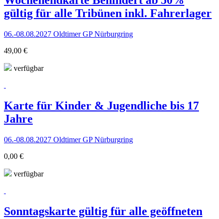
gültig für alle Tribünen inkl. Fahrerlager
06.-08.08.2027 Oldtimer GP Nürburgring
49,00 €
verfügbar
Karte für Kinder & Jugendliche bis 17
Jahre
06.-08.08.2027 Oldtimer GP Nürburgring
0,00 €
verfügbar
Sonntagskarte gültig für alle geöffneten