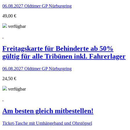
06.08.2027 Oldtimer GP Nürburgring
49,00 €
verfügbar
Freitagskarte für Behinderte ab 50%
gültig für alle Tribünen inkl. Fahrerlager
06.08.2027 Oldtimer GP Nürburgring
24,50 €
verfügbar
Am besten gleich mitbestellen!
Ticket-Tasche mit Umhängeband und Ohrstöpsel