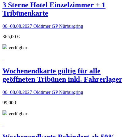
3 Sterne Hotel Einzelzimmer + 1
Tribünenkarte
06.-08.08.2027 Oldtimer GP Nürburgring
365,00 €
verfügbar
Wochenendkarte gültig für alle
geöffneten Tribünen inkl. Fahrerlager
06.-08.08.2027 Oldtimer GP Nürburgring
99,00 €
verfügbar
Wochenendkarte Behindert ab 50%