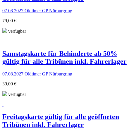
07.08.2027 Oldtimer GP Nürburgring
79,00 €
verfügbar
Samstagskarte für Behinderte ab 50%
gültig für alle Tribünen inkl. Fahrerlager
07.08.2027 Oldtimer GP Nürburgring
39,00 €
verfügbar
Freitagskarte gültig für alle geöffneten
Tribünen inkl. Fahrerlager