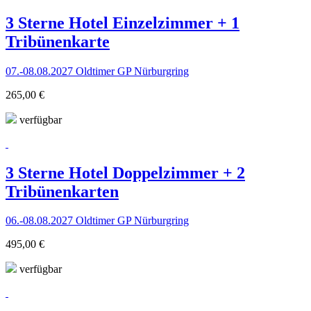
3 Sterne Hotel Einzelzimmer + 1
Tribünenkarte
07.-08.08.2027 Oldtimer GP Nürburgring
265,00 €
verfügbar
3 Sterne Hotel Doppelzimmer + 2
Tribünenkarten
06.-08.08.2027 Oldtimer GP Nürburgring
495,00 €
verfügbar