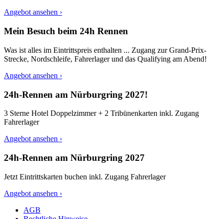
Angebot ansehen ›
Mein Besuch beim 24h Rennen
Was ist alles im Eintrittspreis enthalten ... Zugang zur Grand-Prix-
Strecke, Nordschleife, Fahrerlager und das Qualifying am Abend!
Angebot ansehen ›
24h-Rennen am Nürburgring 2027!
3 Sterne Hotel Doppelzimmer + 2 Tribünenkarten inkl. Zugang
Fahrerlager
Angebot ansehen ›
24h-Rennen am Nürburgring 2027
Jetzt Eintrittskarten buchen inkl. Zugang Fahrerlager
Angebot ansehen ›
AGB
Rechtliche Hinweise