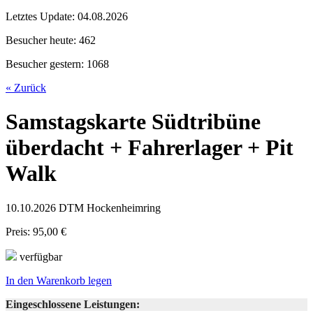
Letztes Update:
04.08.2026
Besucher heute:
462
Besucher gestern:
1068
« Zurück
Samstagskarte Südtribüne
überdacht + Fahrerlager + Pit
Walk
10.10.2026 DTM Hockenheimring
Preis: 95,00 €
verfügbar
In den Warenkorb legen
Eingeschlossene Leistungen: