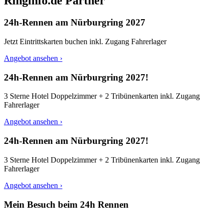
Ringinfo.de Partner
24h-Rennen am Nürburgring 2027
Jetzt Eintrittskarten buchen inkl. Zugang Fahrerlager
Angebot ansehen ›
24h-Rennen am Nürburgring 2027!
3 Sterne Hotel Doppelzimmer + 2 Tribünenkarten inkl. Zugang
Fahrerlager
Angebot ansehen ›
24h-Rennen am Nürburgring 2027!
3 Sterne Hotel Doppelzimmer + 2 Tribünenkarten inkl. Zugang
Fahrerlager
Angebot ansehen ›
Mein Besuch beim 24h Rennen