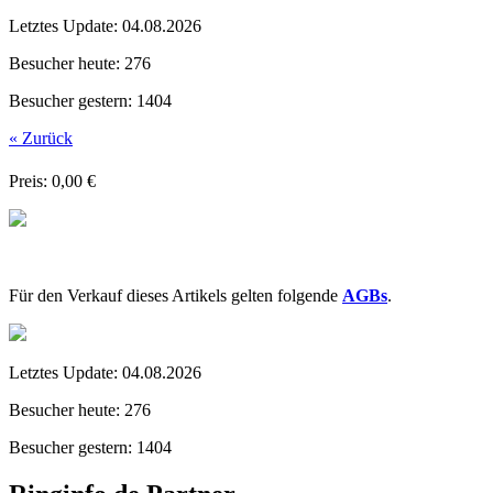
Letztes Update:
04.08.2026
Besucher heute:
276
Besucher gestern:
1404
« Zurück
Preis: 0,00 €
Für den Verkauf dieses Artikels gelten folgende
AGBs
.
Letztes Update:
04.08.2026
Besucher heute:
276
Besucher gestern:
1404