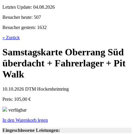
Letztes Update:
04.08.2026
Besucher heute:
507
Besucher gestern:
1632
« Zurück
Samstagskarte Oberrang Süd
überdacht + Fahrerlager + Pit
Walk
10.10.2026 DTM Hockenheimring
Preis: 105,00 €
verfügbar
In den Warenkorb legen
Eingeschlossene Leistungen: