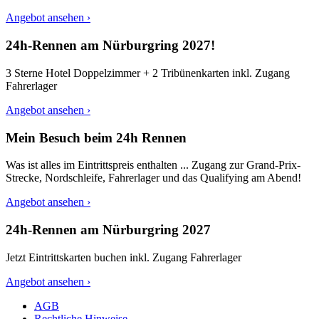
Angebot ansehen ›
24h-Rennen am Nürburgring 2027!
3 Sterne Hotel Doppelzimmer + 2 Tribünenkarten inkl. Zugang
Fahrerlager
Angebot ansehen ›
Mein Besuch beim 24h Rennen
Was ist alles im Eintrittspreis enthalten ... Zugang zur Grand-Prix-
Strecke, Nordschleife, Fahrerlager und das Qualifying am Abend!
Angebot ansehen ›
24h-Rennen am Nürburgring 2027
Jetzt Eintrittskarten buchen inkl. Zugang Fahrerlager
Angebot ansehen ›
AGB
Rechtliche Hinweise