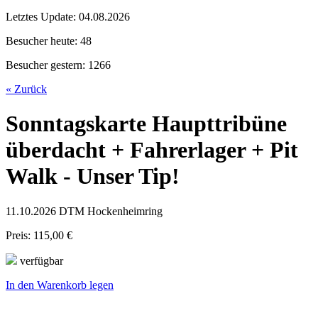
Letztes Update:
04.08.2026
Besucher heute:
48
Besucher gestern:
1266
« Zurück
Sonntagskarte Haupttribüne
überdacht + Fahrerlager + Pit
Walk - Unser Tip!
11.10.2026 DTM Hockenheimring
Preis: 115,00 €
verfügbar
In den Warenkorb legen