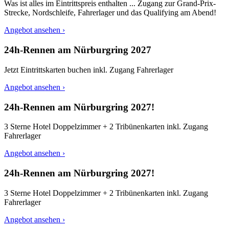
Was ist alles im Eintrittspreis enthalten ... Zugang zur Grand-Prix-
Strecke, Nordschleife, Fahrerlager und das Qualifying am Abend!
Angebot ansehen ›
24h-Rennen am Nürburgring 2027
Jetzt Eintrittskarten buchen inkl. Zugang Fahrerlager
Angebot ansehen ›
24h-Rennen am Nürburgring 2027!
3 Sterne Hotel Doppelzimmer + 2 Tribünenkarten inkl. Zugang
Fahrerlager
Angebot ansehen ›
24h-Rennen am Nürburgring 2027!
3 Sterne Hotel Doppelzimmer + 2 Tribünenkarten inkl. Zugang
Fahrerlager
Angebot ansehen ›