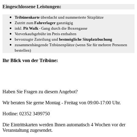
Eingeschlossene Leistungen:
Tribünenkarte
überdacht und nummerierte Sitzplätze
Zutritt zum
Fahrerlager
ganztägig
inkl.
Pit Walk
- Gang durch die Boxengasse
Vorverkaufsgebühr im Preis enthalten
bevorzugte Zuteilung und
bestmögliche Sitzplatzbuchung
zusammenhängende Tribünenplätze (wenn Sie für mehrere Personen
bestellen)
Ihr Blick von der Tribüne:
Haben Sie Fragen zu diesem Angebot?
Wir beraten Sie gerne Montag - Freitag von 09:00-17:00 Uhr.
Hotline: 02352 3499750
Die Eintrittskarten werden Ihnen automatisch 4 Wochen vor der
Veranstaltung zugesendet.